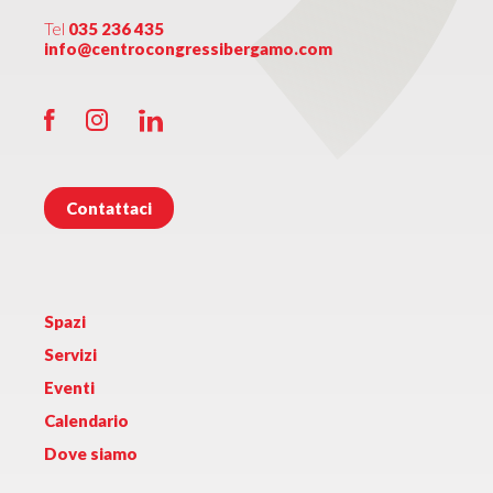
Tel
035 236 435
info@centrocongressibergamo.com
Contattaci
Spazi
Servizi
Eventi
Calendario
Dove siamo