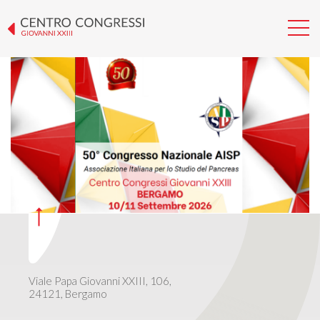
50° CONGRESSO NAZIONALE
AISP
Viale Papa Giovanni XXIII, 106,
24121, Bergamo