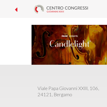
CANDLELIGHT –
Viale Papa Giovanni XXIII, 106,
24121, Bergamo