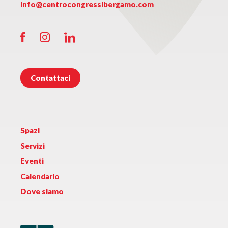
info@centrocongressibergamo.com
Contattaci
Spazi
Servizi
Eventi
Calendario
Dove siamo