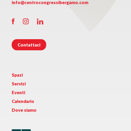
info@centrocongressibergamo.com
Contattaci
Spazi
Servizi
Eventi
Calendario
Dove siamo