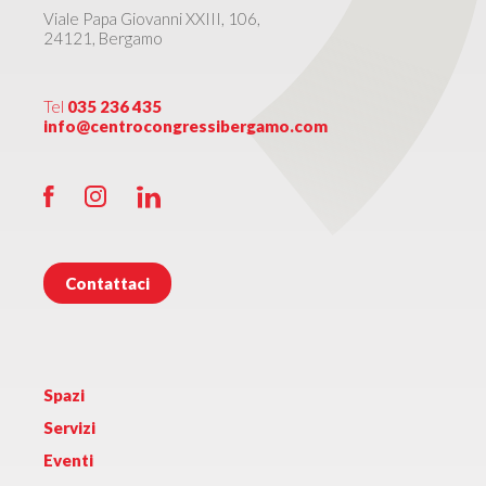
Viale Papa Giovanni XXIII, 106,
24121, Bergamo
Tel
035 236 435
info@centrocongressibergamo.com
Contattaci
Spazi
Servizi
Eventi